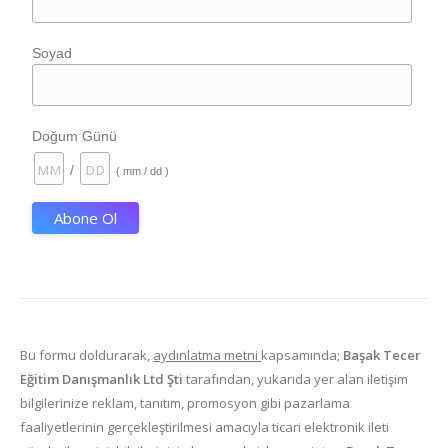
Soyad
Doğum Günü
/
( mm / dd )
Bu formu doldurarak,
aydınlatma metni
kapsamında;
Başak Tecer
Eğitim Danışmanlık Ltd Şti
tarafından, yukarıda yer alan iletişim
bilgilerinize reklam, tanıtım, promosyon gibi pazarlama
faaliyetlerinin gerçekleştirilmesi amacıyla ticari elektronik ileti