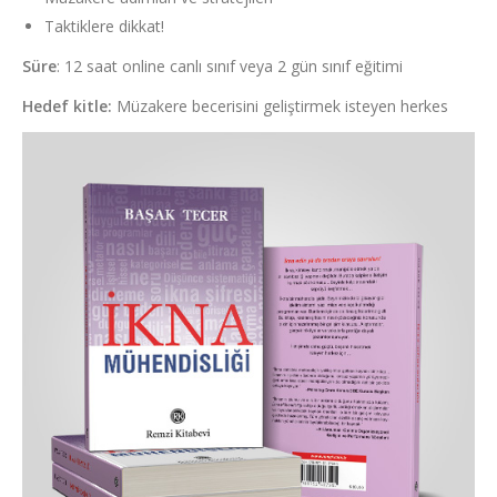
Taktiklere dikkat!
Süre
: 12 saat online canlı sınıf veya 2 gün sınıf eğitimi
Hedef kitle:
Müzakere becerisini geliştirmek isteyen herkes